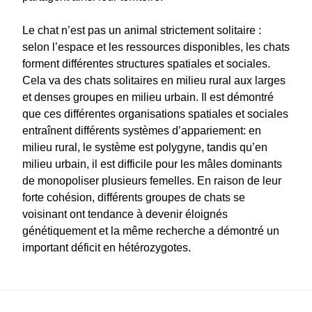
Le chat n’est pas un animal strictement solitaire :
selon l’espace et les ressources disponibles, les chats
forment différentes structures spatiales et sociales.
Cela va des chats solitaires en milieu rural aux larges
et denses groupes en milieu urbain. Il est démontré
que ces différentes organisations spatiales et sociales
entraînent différents systèmes d’appariement: en
milieu rural, le système est polygyne, tandis qu’en
milieu urbain, il est difficile pour les mâles dominants
de monopoliser plusieurs femelles. En raison de leur
forte cohésion, différents groupes de chats se
voisinant ont tendance à devenir éloignés
génétiquement et la même recherche a démontré un
important déficit en hétérozygotes.